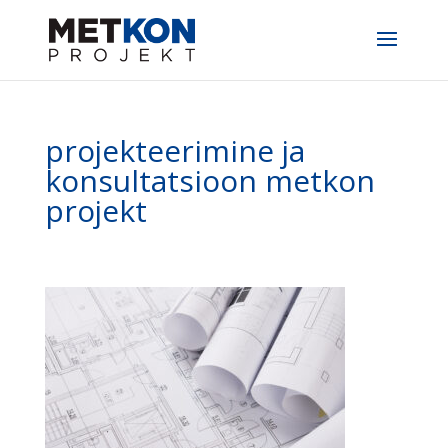
projekteerimine ja
konsultatsioon metkon
projekt