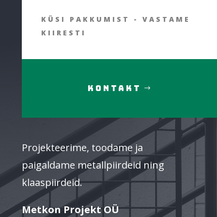
KÜSI PAKKUMIST - VASTAME
KIIRESTI
KONTAKT
Projekteerime, toodame ja
paigaldame metallpiirdeid ning
klaaspiirdeid.
Metkon Projekt OÜ