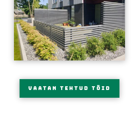
vaatan tehtud töid