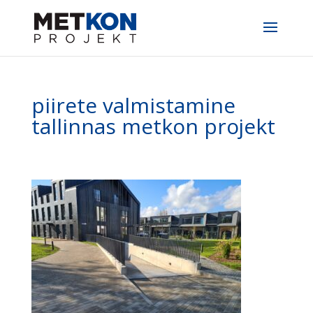
piirete valmistamine
tallinnas metkon projekt